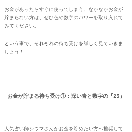
お金があったらすぐに使ってしまう、なかなかお金が
貯まらない方は、ぜひ色や数字のパワーを取り入れて
みてください。
という事で、それぞれの待ち受けを詳しく見ていきま
しょう！
お金が貯まる待ち受け①：深い青と数字の「25」
人気占い師シウマさんがお金を貯めたい方へ推奨して