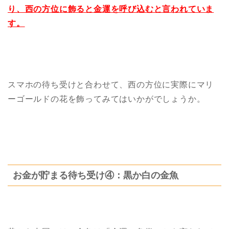
り、西の方位に飾ると金運を呼び込むと言われていま
す。
スマホの待ち受けと合わせて、西の方位に実際にマリ
ーゴールドの花を飾ってみてはいかがでしょうか。
お金が貯まる待ち受け④：黒か白の金魚