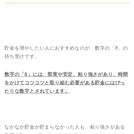
貯金を増やしたい人におすすめなのが、数字の「8」の
待ち受けです。
数字の「8」には、堅実や安定、粘り強さがあり、時間
をかけてコツコツと取り組む必要がある貯金にはぴっ
たりな数字とされています。
なかなか貯金が貯まらなかった人も、粘り強さがある