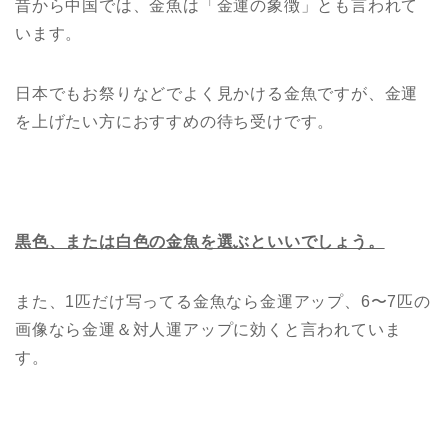
昔から中国では、金魚は「金運の象徴」とも言われて
います。
日本でもお祭りなどでよく見かける金魚ですが、金運
を上げたい方におすすめの待ち受けです。
黒色、または白色の金魚を選ぶといいでしょう。
また、1匹だけ写ってる金魚なら金運アップ、6〜7匹の
画像なら金運＆対人運アップに効くと言われていま
す。