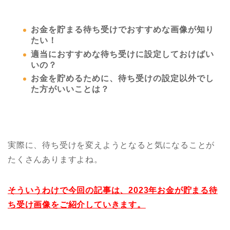
お金を貯まる待ち受けでおすすめな画像が知り
たい！
適当におすすめな待ち受けに設定しておけばい
いの？
お金を貯めるために、待ち受けの設定以外でし
た方がいいことは？
実際に、待ち受けを変えようとなると気になることが
たくさんありますよね。
そういうわけで今回の記事は、2023年お金が貯まる待
ち受け画像をご紹介していきます。