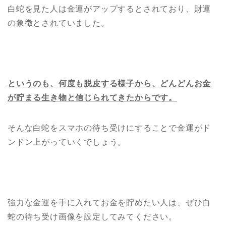
白蛇を見た人は金運がアップするとされており、財運
の象徴とされていました。
というのも、何度も脱皮する様子から、どんどんお金
が貯まる生き物と信じられてきたからです。
そんな白蛇をスマホの待ち受けにすることで金運がド
ンドン上がっていくでしょう。
強力な金運を手に入れてお金を貯めたい人は、ぜひ白
蛇の待ち受け画像を設定してみてください。