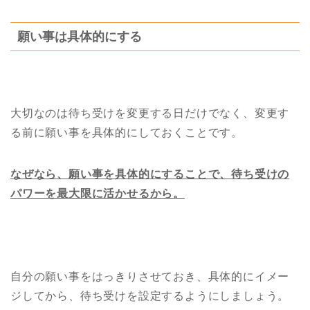
願い事は具体的にする
大切なのは待ち受けを変更する日だけでなく、変更す
る前に願い事を具体的にしておくことです。
なぜなら、願い事を具体的にすることで、待ち受けの
パワーを最大限に活かせるから。
自分の願い事をはっきりさせておき、具体的にイメー
ジしてから、待ち受けを設定するようにしましょう。