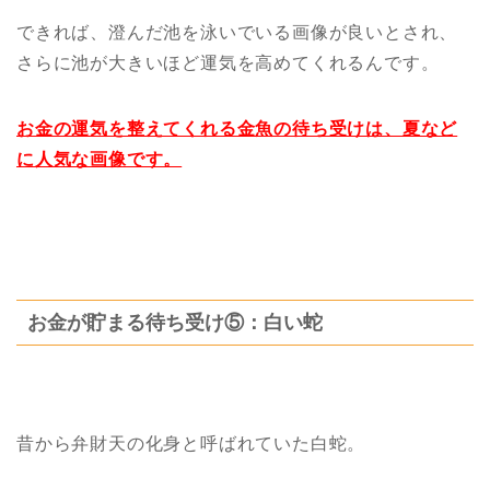
できれば、澄んだ池を泳いでいる画像が良いとされ、
さらに池が大きいほど運気を高めてくれるんです。
お金の運気を整えてくれる金魚の待ち受けは、夏など
に人気な画像です。
お金が貯まる待ち受け⑤：白い蛇
昔から弁財天の化身と呼ばれていた白蛇。