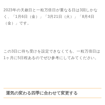
2023年の天赦日と一粒万倍日が重なる日は3回しかな
く、「1月6日（金）」「3月21日（火）」「8月4日
（金）」です。
この3日に待ち受けを設定できなくても、一粒万倍日は
1ヶ月に5日程あるのでぜひ参考にしてみてください。
運気の変わる四季に合わせて変更する