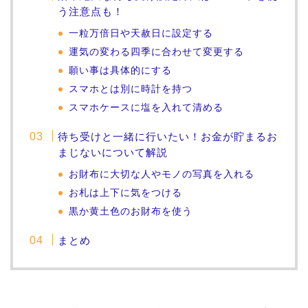
う注意点も！
一粒万倍日や天赦日に設定する
運気の変わる四季に合わせて変更する
願い事は具体的にする
スマホとは別に時計を持つ
スマホケースに塩を入れて清める
待ち受けと一緒に行いたい！お金が貯まるお
まじないについて解説
お財布に大切な人やモノの写真を入れる
お札は上下に気をつける
黒か黄土色のお財布を使う
まとめ