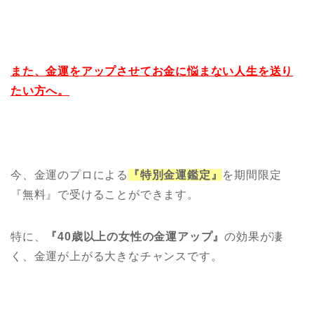
また、金運をアップさせてお金に悩まない人生を送り
たい方へ。
今、金運のプロによる
『特別金運鑑定』
を期間限定
『無料』で受けることができます。
特に、
『40歳以上の女性の金運アップ』
の効果が凄
く、金運が上がる大きなチャンスです。