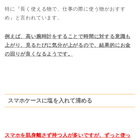
特に『長く使える物で、仕事の際に使う物がおすす
め』と言われています。
例えば、
高い腕時計をすることで時間に対する意識も
上がり、見るたびに気分が上がるので、結果的にお金
の回りが良くなるようです。
スマホケースに塩を入れて清める
スマホを肌身離さず持つ人が多いですが、ずっと使っ