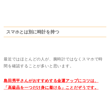
スマホとは別に時計を持つ
最近ではほとんどの人が、腕時計ではなくスマホで時
間を確認することが多いと思います。
島田秀平さんがおすすめする金運アップにコツは、
「高級品を一つだけ身に着ける」ことだぞうです。