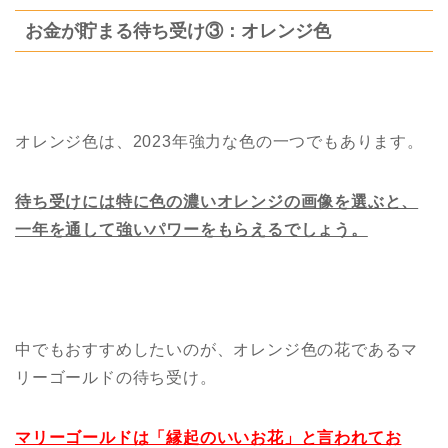
お金が貯まる待ち受け③：オレンジ色
オレンジ色は、2023年強力な色の一つでもあります。
待ち受けには特に色の濃いオレンジの画像を選ぶと、
一年を通して強いパワーをもらえるでしょう。
中でもおすすめしたいのが、オレンジ色の花であるマ
リーゴールドの待ち受け。
マリーゴールドは「縁起のいいお花」と言われてお