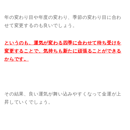
年の変わり目や年度の変わり、季節の変わり目に合わ
せて変更するのも良いでしょう。
というのも、運気が変わる四季に合わせて待ち受けを
変更することで、気持ちも新たに頑張ることができる
からです。
その結果、良い運気が舞い込みやすくなって金運が上
昇していくでしょう。