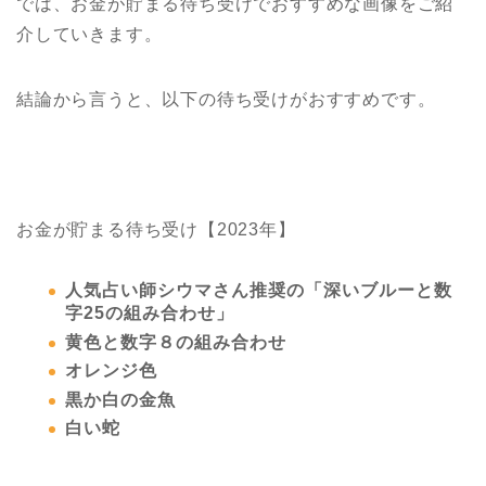
では、お金が貯まる待ち受けでおすすめな画像をご紹
介していきます。
結論から言うと、以下の待ち受けがおすすめです。
お金が貯まる待ち受け【2023年】
人気占い師シウマさん推奨の「深いブルーと数
字25の組み合わせ」
黄色と数字８の組み合わせ
オレンジ色
黒か白の金魚
白い蛇