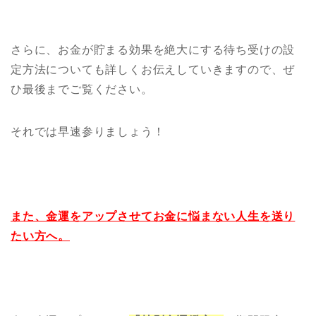
さらに、お金が貯まる効果を絶大にする待ち受けの設
定方法についても詳しくお伝えしていきますので、ぜ
ひ最後までご覧ください。
それでは早速参りましょう！
また、金運をアップさせてお金に悩まない人生を送り
たい方へ。