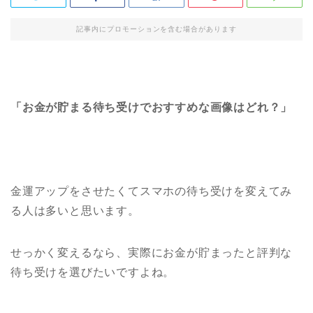
記事内にプロモーションを含む場合があります
「お金が貯まる待ち受けでおすすめな画像はどれ？」
金運アップをさせたくてスマホの待ち受けを変えてみ
る人は多いと思います。
せっかく変えるなら、実際にお金が貯まったと評判な
待ち受けを選びたいですよね。