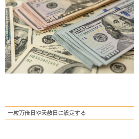
一粒万倍日や天赦日に設定する