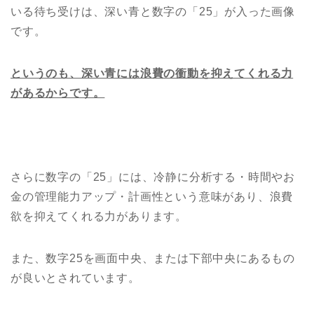
いる待ち受けは、深い青と数字の「25」が入った画像
です。
というのも、深い青には浪費の衝動を抑えてくれる力
があるからです。
さらに数字の「25」には、冷静に分析する・時間やお
金の管理能力アップ・計画性という意味があり、浪費
欲を抑えてくれる力があります。
また、数字25を画面中央、または下部中央にあるもの
が良いとされています。