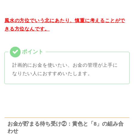
風水の方位でいう北にあたり、慎重に考えることがで
きる方位なんです。
計画的にお金を使いたい、お金の管理が上手に
なりたい人におすすめいたします。
お金が貯まる待ち受け②：黄色と「8」の組み合
わせ