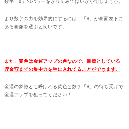
数字「8」のパワーをかりてみてはいかがでしょうか。
より数字の力を効果的にするには、「8」が画面左下に
ある画像を選ぶと良いです。
また、黄色は金運アップの色なので、目標としている
貯金額までの集中力を手に入れてることができます。
金運の象徴とも呼ばれる黄色と数字「8」の待ち受けで
金運アップを狙ってください！