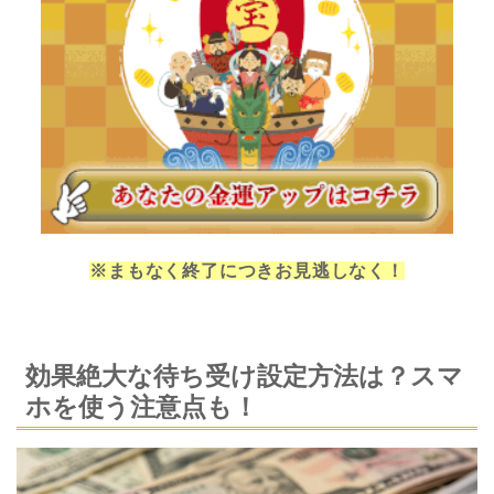
※まもなく終了につきお見逃しなく！
効果絶大な待ち受け設定方法は？スマ
ホを使う注意点も！