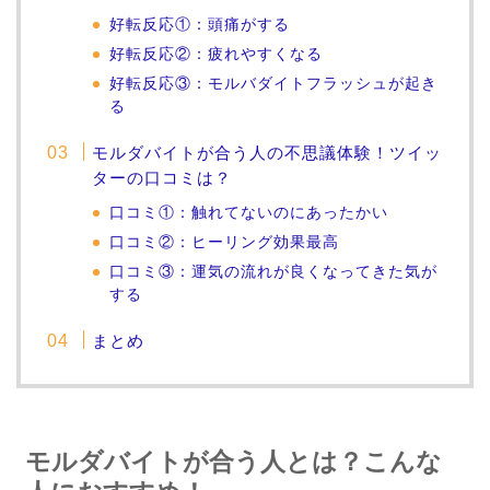
好転反応①：頭痛がする
好転反応②：疲れやすくなる
好転反応③：モルバダイトフラッシュが起き
る
モルダバイトが合う人の不思議体験！ツイッ
ターの口コミは？
口コミ①：触れてないのにあったかい
口コミ②：ヒーリング効果最高
口コミ③：運気の流れが良くなってきた気が
する
まとめ
モルダバイトが合う人とは？こんな