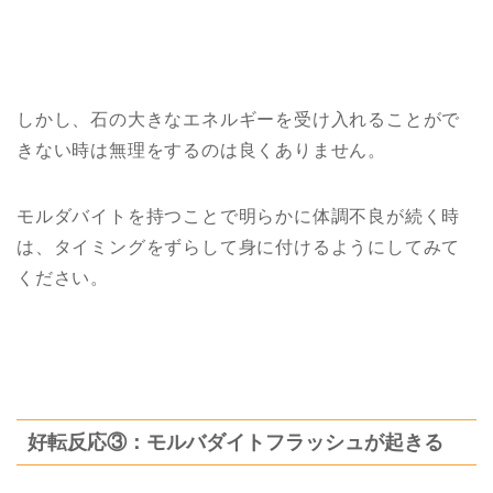
しかし、石の大きなエネルギーを受け入れることがで
きない時は無理をするのは良くありません。
モルダバイトを持つことで明らかに体調不良が続く時
は、タイミングをずらして身に付けるようにしてみて
ください。
好転反応③：モルバダイトフラッシュが起きる