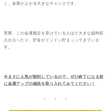
く、金運が上がる大きなチャンスです。
実際、この金運鑑定を受けている人ほど大きな臨時収
入が入ったり、貯金がドンドン貯まっってきていま
す。
今まさに人気が殺到しているので、ぜひ終了になる前
に金運アップの秘訣を取り入れてみてください！
↓ ↓ ↓