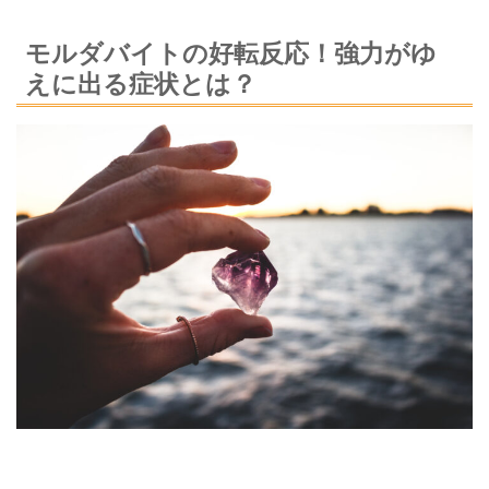
モルダバイトの好転反応！強力がゆ
えに出る症状とは？