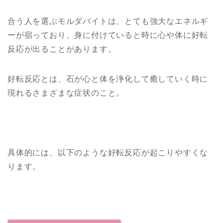
合う人を選ぶモルダバイトは、とても強大なエネルギ
ーが宿っており、身に付けていると時に心や体に好転
反応が出ることがあります。
好転反応とは、石が心と体を浄化して癒していく時に
現れるさまざまな症状のこと。
具体的には、以下のような好転反応が起こりやすくな
ります。