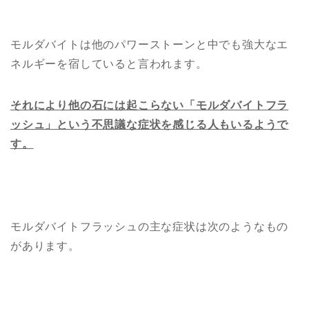
モルダバイトは他のパワーストーンと中でも強大なエ
ネルギーを宿していると言われます。
それにより他の石には起こらない「モルダバイトフラ
ッシュ」という不思議な症状を感じる人もいるようで
す。
モルダバイトフラッシュの主な症状は次のようなもの
があります。