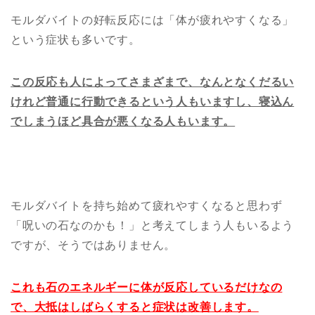
モルダバイトの好転反応には「体が疲れやすくなる」
という症状も多いです。
この反応も人によってさまざまで、なんとなくだるい
けれど普通に行動できるという人もいますし、寝込ん
でしまうほど具合が悪くなる人もいます。
モルダバイトを持ち始めて疲れやすくなると思わず
「呪いの石なのかも！」と考えてしまう人もいるよう
ですが、そうではありません。
これも石のエネルギーに体が反応しているだけなの
で、大抵はしばらくすると症状は改善します。