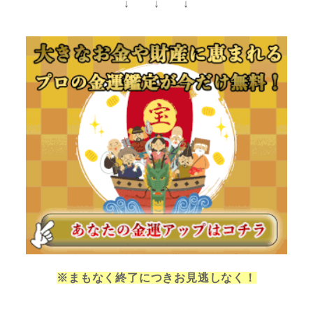
↓ ↓ ↓
※まもなく終了につきお見逃しなく！