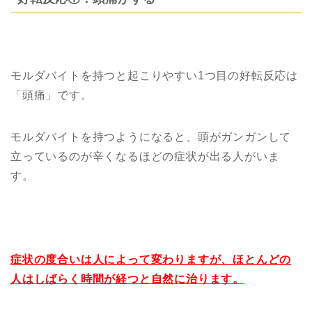
モルダバイトを持つと起こりやすい1つ目の好転反応は
「頭痛」です。
モルダバイトを持つようになると、頭がガンガンして
立っているのが辛くなるほどの症状が出る人がいま
す。
症状の度合いは人によって変わりますが、ほとんどの
人はしばらく時間が経つと自然に治ります。