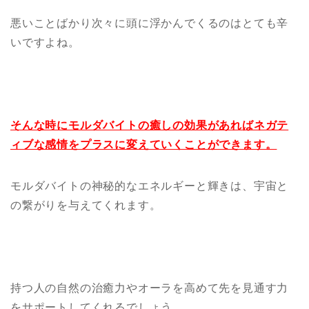
悪いことばかり次々に頭に浮かんでくるのはとても辛
いですよね。
そんな時にモルダバイトの癒しの効果があればネガテ
ィブな感情をプラスに変えていくことができます。
モルダバイトの神秘的なエネルギーと輝きは、宇宙と
の繋がりを与えてくれます。
持つ人の自然の治癒力やオーラを高めて先を見通す力
をサポートしてくれるでしょう。