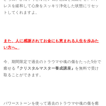
レスを緩和して心身をスッキリ浄化した状態にリセッ
トしてくれますよ。
また、人に感謝されてお金にも恵まれる人生を歩みた
い方へ。
今、期間限定で過去のトラウマや魂の傷をたった5分で
癒せる
『クリスタルマスター養成講座』
を無料で受け
取ることができます。
パワーストーンを使って過去のトラウマや魂の傷を癒