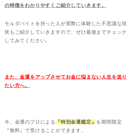
の特徴をわかりやすくご紹介していきます。
モルダバイトを持った人が実際に体験した不思議な現
状もご紹介していきますので、ぜひ最後までチェック
してみてください。
また、金運をアップさせてお金に悩まない人生を送り
たい方へ。
今、金運のプロによる
『特別金運鑑定』
を期間限定
『無料』で受けることができます。