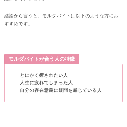
結論から言うと、モルダバイトは以下のような方にお
すすめです。
モルダバイトが合う人の特徴
とにかく癒されたい人
人生に疲れてしまった人
自分の存在意義に疑問を感じている人