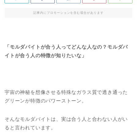
記事内にプロモーションを含む場合があります
「モルダバイトが合う人ってどんな人なの？モルダバ
イトが合う人の特徴が知りたいな」
宇宙の神秘を想像させる特殊なガラス質で透き通った
グリーンが特徴のパワーストーン。
そんなモルダバイトは、実は合う人と合わない人がい
ると言われています。