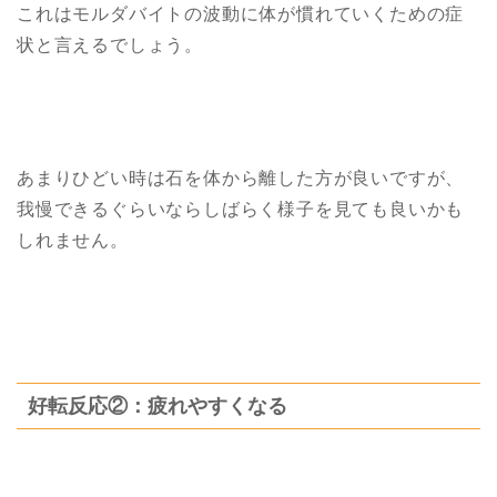
これはモルダバイトの波動に体が慣れていくための症
状と言えるでしょう。
あまりひどい時は石を体から離した方が良いですが、
我慢できるぐらいならしばらく様子を見ても良いかも
しれません。
好転反応②：疲れやすくなる