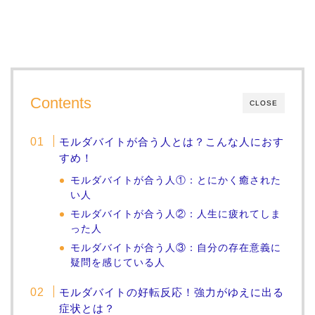
Contents
CLOSE
モルダバイトが合う人とは？こんな人におす
すめ！
モルダバイトが合う人①：とにかく癒された
い人
モルダバイトが合う人②：人生に疲れてしま
った人
モルダバイトが合う人③：自分の存在意義に
疑問を感じている人
モルダバイトの好転反応！強力がゆえに出る
症状とは？