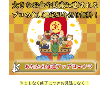
※まもなく終了につきお見逃しなく！