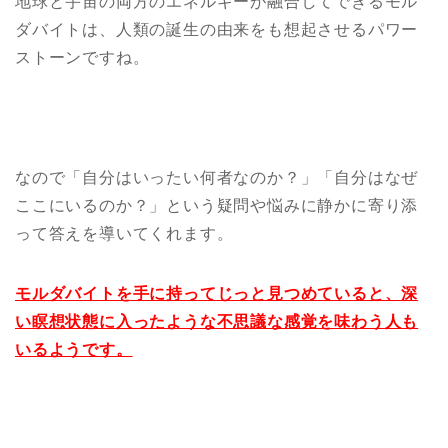
地球と宇宙の両方のエネルギーが融合してできるモル
ダバイトは、人類の誕生の由来をも想起させるパワー
ストーンですね。
なので「自分はいったい何者なのか？」「自分はなぜ
ここにいるのか？」という疑問や悩みに静かに寄り添
って答えを導いてくれます。
モルダバイトを手に持ってじっと見つめていると、深
い瞑想状態に入ったような不思議な感覚を味わう人も
いるようです。