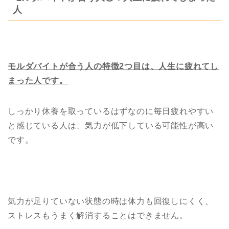
人
モルダバイトが合う人の特徴2つ目は、人生に疲れてし
まった人です。
しっかり休養を取っているはずなのに毎日疲れやすい
と感じている人は、気力が低下している可能性が高い
です。
気力が足りていない状態の時は体力も回復しにくく、
ストレスもうまく解消することはできません。