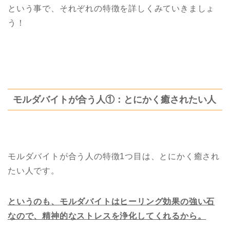
という事で、それぞれの特徴を詳しくみていきましょ
う！
モルダバイトが合う人①：とにかく癒されたい人
モルダバイトが合う人の特徴1つ目は、とにかく癒され
たい人です。
というのも、モルダバイトはヒーリング効果の強い石
なので、精神的なストレスを浄化してくれるから。