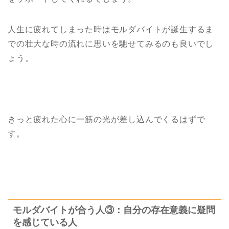
人生に疲れてしまった時はモルダバイトが誕生するま
での壮大な時の流れに思いを馳せてみるのも良いでし
ょう。
きっと疲れた心に一筋の光が差し込んでくるはずで
す。
モルダバイトが合う人③：自分の存在意義に疑問
を感じている人