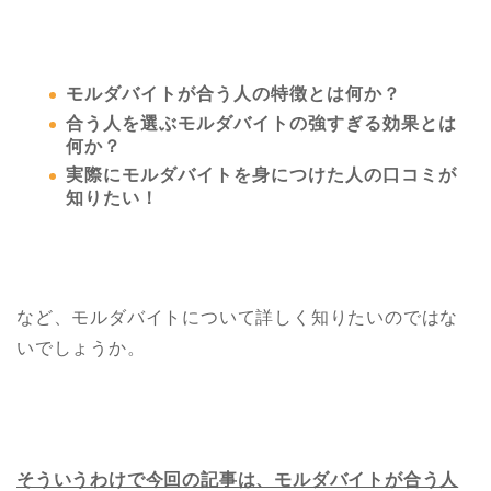
モルダバイトが合う人の特徴とは何か？
合う人を選ぶモルダバイトの強すぎる効果とは
何か？
実際にモルダバイトを身につけた人の口コミが
知りたい！
など、モルダバイトについて詳しく知りたいのではな
いでしょうか。
そういうわけで今回の記事は、モルダバイトが合う人