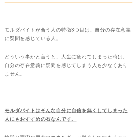
モルダバイトが合う人の特徴3つ目は、自分の存在意義
に疑問を感じている人。
どういう事かと言うと、人生に疲れてしまった時は、
自分の存在意義に疑問を感じてしまう人も少なくあり
ません。
モルダバイトはそんな自分に自信を無くしてしまった
人にもおすすめの石なんです。