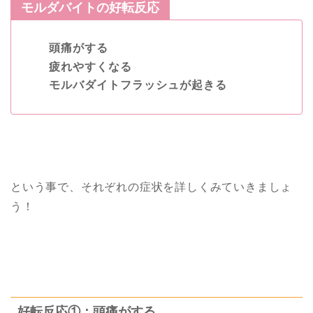
モルダバイトの好転反応
頭痛がする
疲れやすくなる
モルバダイトフラッシュが起きる
という事で、それぞれの症状を詳しくみていきましょ
う！
好転反応①：頭痛がする