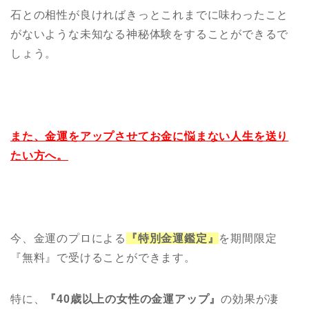
石との相性が良ければきっとこれまでに味わったこと
がないような未知なる神秘体験をすることができるで
しょう。
また、金運をアップさせてお金に悩まない人生を送り
たい方へ。
今、金運のプロによる
『特別金運鑑定』
を期間限定
『無料』で受けることができます。
特に、
『40歳以上の女性の金運アップ』
の効果が凄