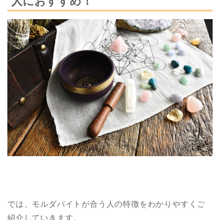
人におすすめ！
では、モルダバイトが合う人の特徴をわかりやすくご
紹介していきます。