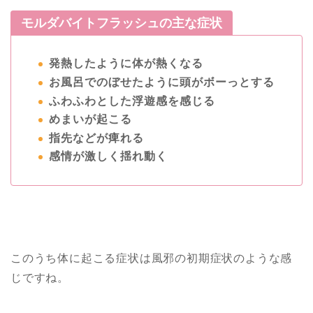
モルダバイトフラッシュの主な症状
発熱したように体が熱くなる
お風呂でのぼせたように頭がボーっとする
ふわふわとした浮遊感を感じる
めまいが起こる
指先などが痺れる
感情が激しく揺れ動く
このうち体に起こる症状は風邪の初期症状のような感
じですね。