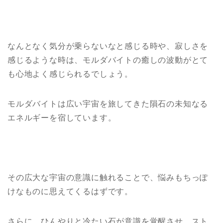
なんとなく気分が乗らないなと感じる時や、寂しさを
感じるような時は、モルダバイトの癒しの波動がとて
も心地よく感じられるでしょう。
モルダバイトは広い宇宙を旅してきた隕石の未知なる
エネルギーを宿しています。
その広大な宇宙の意識に触れることで、悩みもちっぽ
けなものに思えてくるはずです。
さらに、ひんやりと冷たい石が意識を覚醒させ、スト